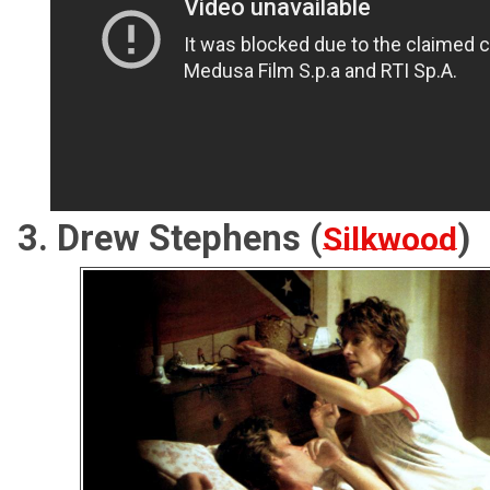
3. Drew Stephens (
)
Silkwood