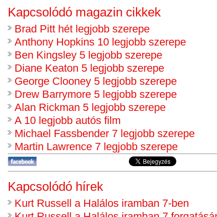
Kapcsolódó magazin cikkek
Brad Pitt hét legjobb szerepe
Anthony Hopkins 10 legjobb szerepe
Ben Kingsley 5 legjobb szerepe
Diane Keaton 5 legjobb szerepe
George Clooney 5 legjobb szerepe
Drew Barrymore 5 legjobb szerepe
Alan Rickman 5 legjobb szerepe
A 10 legjobb autós film
Michael Fassbender 7 legjobb szerepe
Martin Lawrence 7 legjobb szerepe
Kapcsolódó hírek
Kurt Russell a Halálos iramban 7-ben
Kurt Russell a Halálos iramban 7 forgatásá