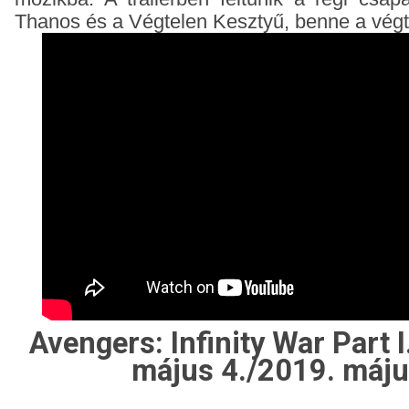
Thanos és a Végtelen Kesztyű, benne a végt
Avengers: Infinity War Part I.
május 4./2019. máju