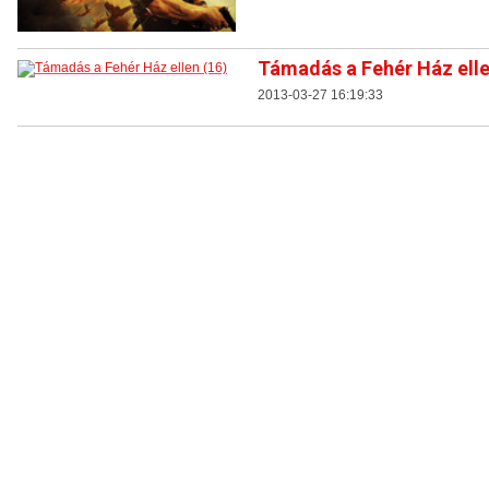
Támadás a Fehér Ház elle
2013-03-27 16:19:33