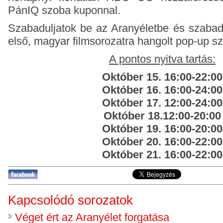
PánIQ szoba kuponnal.
Szabaduljatok be az Aranyéletbe és szabad
első, magyar filmsorozatra hangolt pop-up s
A pontos nyitva tartás:
Október 15. 16:00-22:00
Október 16. 16:00-24:00
Október 17. 12:00-24:00
Október 18.12:00-20:00
Október 19. 16:00-20:00
Október 20. 16:00-22:00
Október 21. 16:00-22:00
Kapcsolódó sorozatok
Véget ért az Aranyélet forgatása