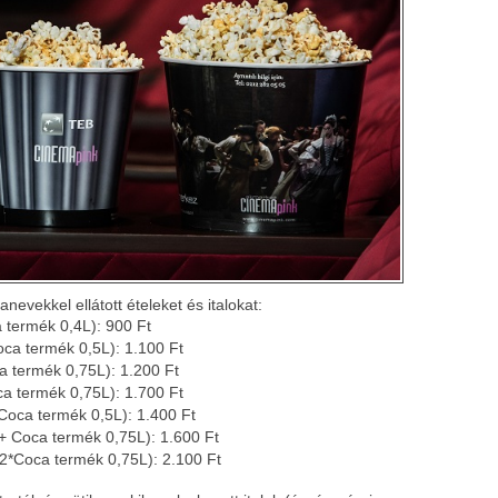
anevekkel ellátott ételeket és italokat:
 termék 0,4L): 900 Ft
ca termék 0,5L): 1.100 Ft
 termék 0,75L): 1.200 Ft
a termék 0,75L): 1.700 Ft
Coca termék 0,5L): 1.400 Ft
 Coca termék 0,75L): 1.600 Ft
*Coca termék 0,75L): 2.100 Ft