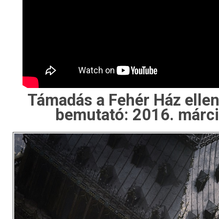
Támadás a Fehér Ház ellen 
bemutató: 2016. márci