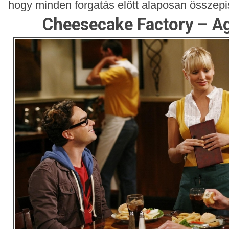
hogy minden forgatás előtt alaposan összepis
Cheesecake Factory – 