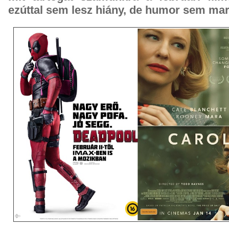
ezúttal sem lesz hiány, de humor sem mar