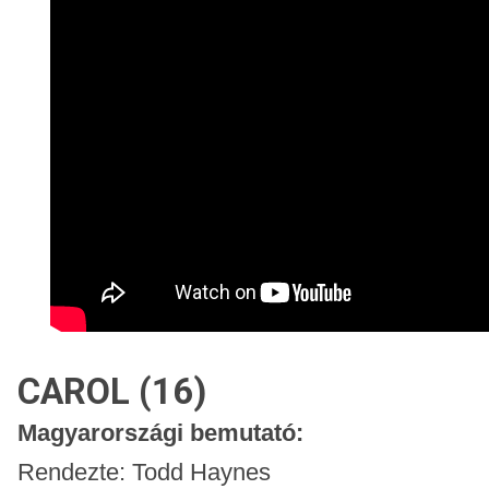
CAROL (16)
Magyarországi bemutató:
Rendezte: Todd Haynes