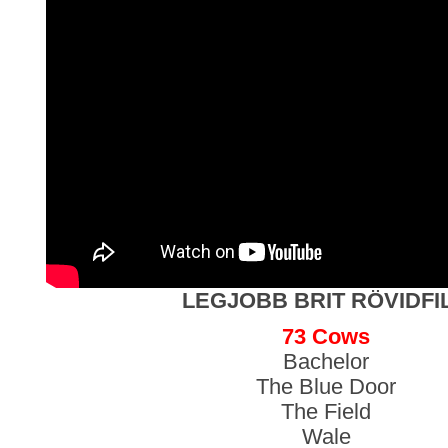
LEGJOBB BRIT RÖVIDFI
73 Cows
Bachelor
The Blue Door
The Field
Wale