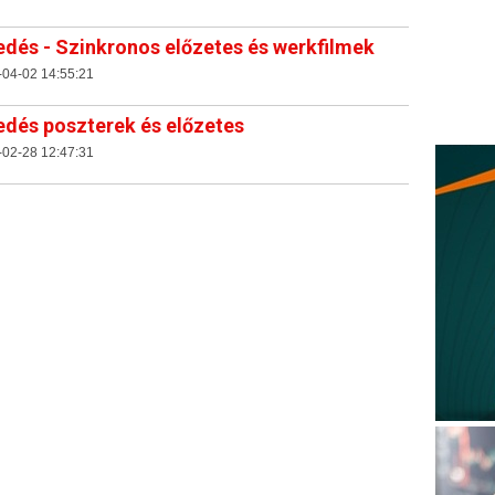
edés - Szinkronos előzetes és werkfilmek
-04-02 14:55:21
edés poszterek és előzetes
-02-28 12:47:31