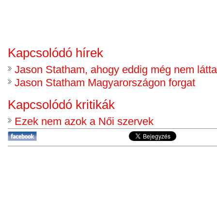
Kapcsolódó hírek
Jason Statham, ahogy eddig még nem látt
Jason Statham Magyarországon forgat
Kapcsolódó kritikák
Ezek nem azok a Női szervek